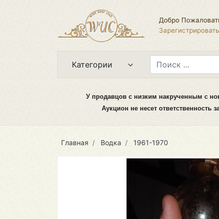
Добро Пожаловат
Зарегистрироват
Категории
У продавцов с низким накрученным с но
Аукцион не несет ответственность 
Главная
Водка
1961-1970