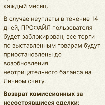
каждый месяц.
В случае неуплаты в течение 14
дней, ПРОФАЙЛ пользователя
будет заблокирован, все торги
по выставленным товарам будут
приостановлены до
возобновления
неотрицательного баланса на
Личном счету.
Возврат комиссионных за
несостоявшиеся сделки: