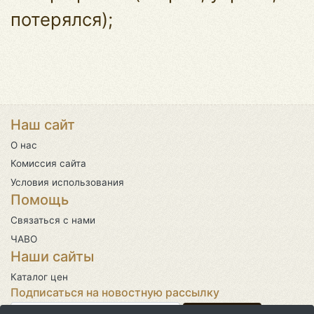
потерялся);
Наш сайт
О нас
Комиссия сайта
Условия использования
Помощь
Связаться с нами
ЧАВО
Наши сайты
Каталог цен
Подписаться на новостную рассылку