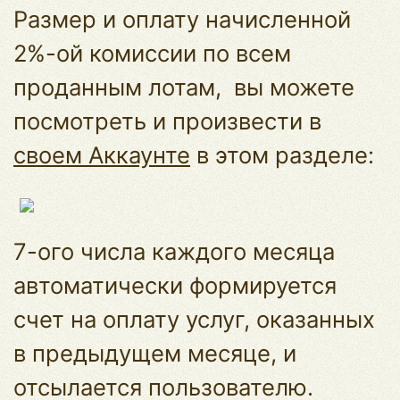
Размер и оплату начисленной
2%-ой комиссии по всем
проданным лотам, вы можете
посмотреть и произвести в
своем Аккаунте
в этом разделе:
7-ого числа каждого месяца
автоматически формируется
счет на оплату услуг, оказанных
в предыдущем месяце, и
отсылается пользователю.