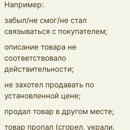
Например:
забыл/не смог/не стал
связываться с покупателем;
описание товара не
соответствовало
действительности;
не захотел продавать по
установленной цене;
продал товар в другом месте;
товар пропал (сгорел, украли,