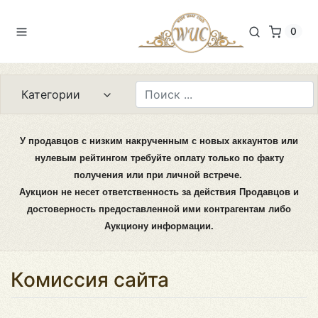
0
Категории
У продавцов с низким накрученным с новых аккаунтов или
нулевым рейтингом требуйте оплату только по факту
получения или при личной встрече.
Аукцион не несет ответственность за действия Продавцов и
достоверность предоставленной ими контрагентам либо
Аукциону информации.
Комиссия сайта