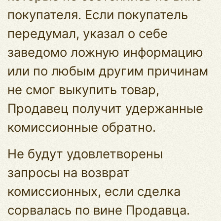
покупателя. Если покупатель
передумал, указал о себе
заведомо ложную информацию
или по любым другим причинам
не смог выкупить товар,
Продавец получит удержанные
комиссионные обратно.
Не будут удовлетворены
запросы на возврат
комиссионных, если сделка
сорвалась по вине Продавца.