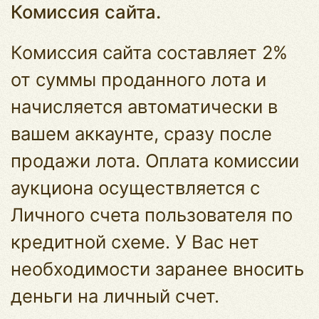
Комиссия сайта.
Комиссия сайта составляет 2%
от суммы проданного лота и
начисляется автоматически в
вашем аккаунте, сразу после
продажи лота. Оплата комиссии
аукциона осуществляется с
Личного счета пользователя по
кредитной схеме. У Вас нет
необходимости заранее вносить
деньги на личный счет.