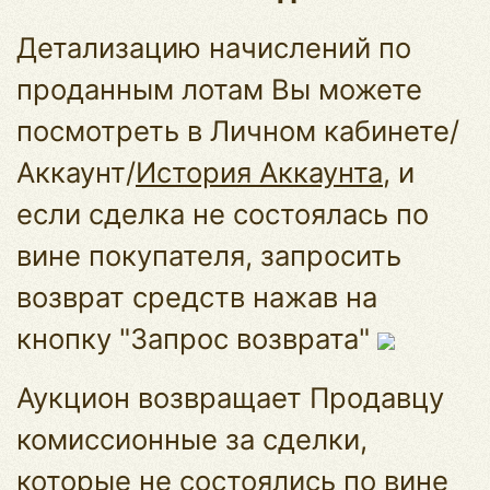
Детализацию начислений по
проданным лотам Вы можете
посмотреть в Личном кабинете/
Аккаунт/
История Аккаунта
, и
если сделка не состоялась по
вине покупателя, запросить
возврат средств нажав на
кнопку "Запрос возврата"
Аукцион возвращает Продавцу
комиссионные за сделки,
которые не состоялись по вине