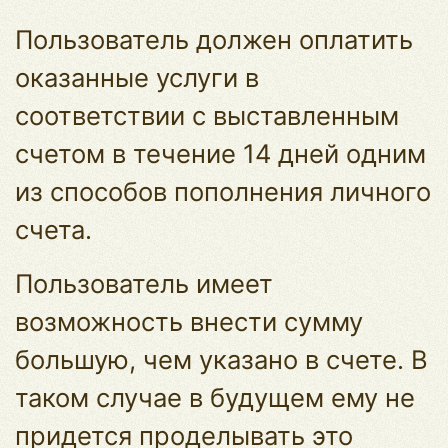
Пользователь должен оплатить
оказанные услуги в
соответствии с выставленным
счетом в течение 14 дней одним
из способов пополнения личного
счета.
Пользователь имеет
возможность внести сумму
большую, чем указано в счете. В
таком случае в будущем ему не
придется проделывать это