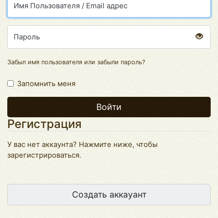
Имя Пользователя / Email адрес
Пароль
Забыл имя пользователя
или
забыли пароль
?
Запомнить меня
Регистрация
У вас нет аккаунта? Нажмите ниже, чтобы
зарегистрироваться.
Создать аккауант