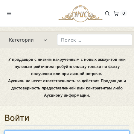
0
Категории
У продавцов с низким накрученным с новых аккаунтов или
нулевым рейтингом требуйте оплату только по факту
получения или при личной встрече.
Аукцион не несет ответственность за действия Продавцов и
достоверность предоставленной ими контрагентам либо
Аукциону информации.
Войти