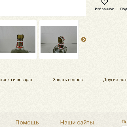
Избранное
Под
тавка и возврат
Задать вопрос
Другие лот
По
Помощь
Наши сайты