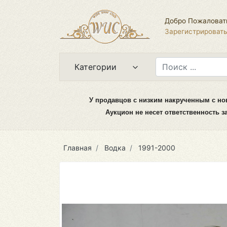
Добро Пожаловат
Зарегистрироват
Категории
У продавцов с низким накрученным с но
Аукцион не несет ответственность 
Главная
Водка
1991-2000