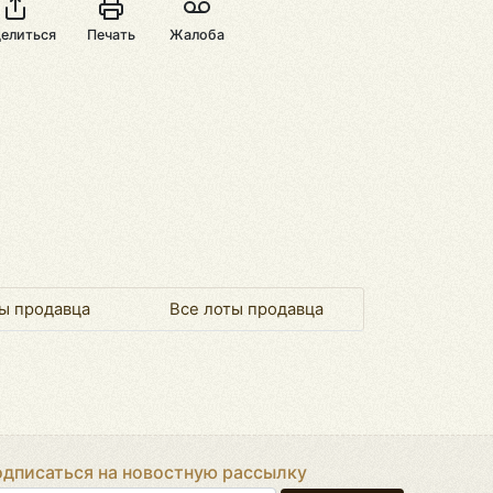
елиться
Печать
Жалоба
ы продавца
Все лоты продавца
дписаться на новостную рассылку