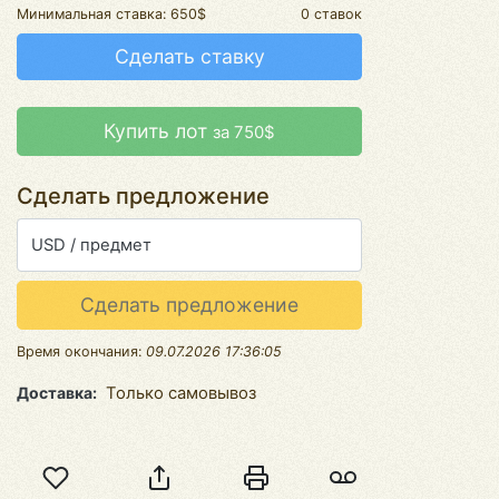
Минимальная ставка:
650$
0 ставок
Сделать ставку
Купить лот
за 750$
Сделать предложение
USD / предмет
Сделать предложение
Время окончания:
09.07.2026 17:36:05
Доставка
Только самовывоз