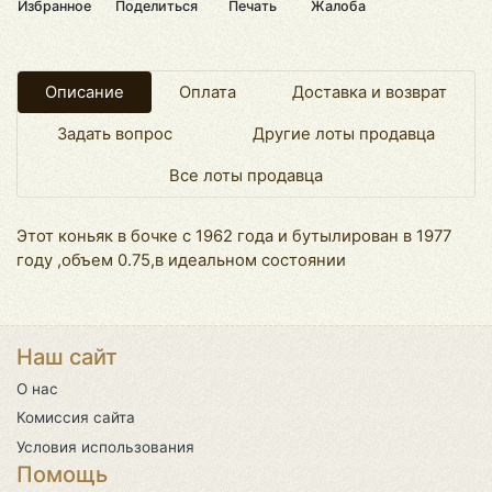
Избранное
Поделиться
Печать
Жалоба
Описание
Оплата
Доставка и возврат
Задать вопрос
Другие лоты продавца
Все лоты продавца
Этот коньяк в бочке с 1962 года и бутылирован в 1977
году ,объем 0.75,в идеальном состоянии
Наш сайт
О нас
Комиссия сайта
Условия использования
Помощь