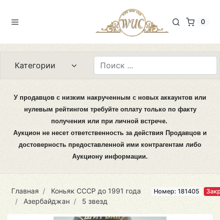
0
Категории
У продавцов с низким накрученным с новых аккаунтов или
нулевым рейтингом требуйте оплату только по факту
получения или при личной встрече.
Аукцион не несет ответственность за действия Продавцов и
достоверность предоставленной ими контрагентам либо
Аукциону информации.
Главная
Коньяк CCCР до 1991 года
Номер: 181405
Зак
Азербайджан
5 звезд