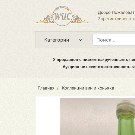
Добро Пожаловат
Зарегистрироват
Категории
У продавцов с низким накрученным с но
Аукцион не несет ответственность 
Главная
Коллекции вин и коньяка