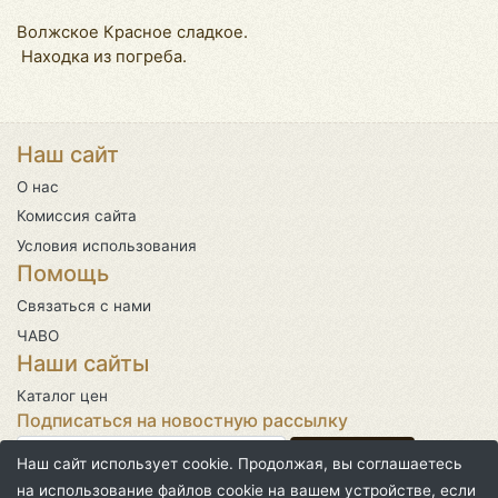
Волжское Красное сладкое.
Находка из погреба.
Наш сайт
О нас
Комиссия сайта
Условия использования
Помощь
Связаться с нами
ЧАВО
Наши сайты
Каталог цен
Подписаться на новостную рассылку
Наш сайт использует cookie. Продолжая, вы соглашаетесь
на использование файлов cookie на вашем устройстве, если