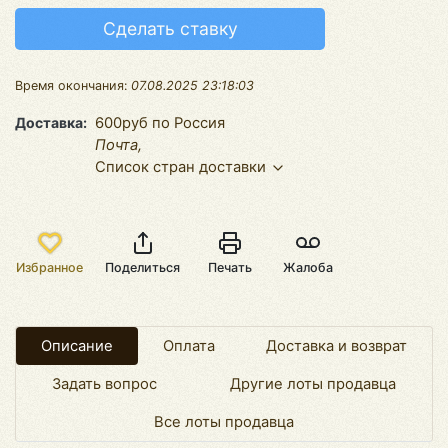
Сделать ставку
Время окончания:
07.08.2025 23:18:03
Доставка
600руб по Россия
Почта,
Список стран доставки
Избранное
Поделиться
Печать
Жалоба
Описание
Оплата
Доставка и возврат
Задать вопрос
Другие лоты продавца
Все лоты продавца