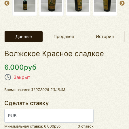
Данные
Продавец
История
Волжское Красное сладкое
6.000руб
Закрыт
Время начала:
31.07.2025 23:18:03
Сделать ставку
RUB
Минимальная ставка:
6.000руб
0 ставок