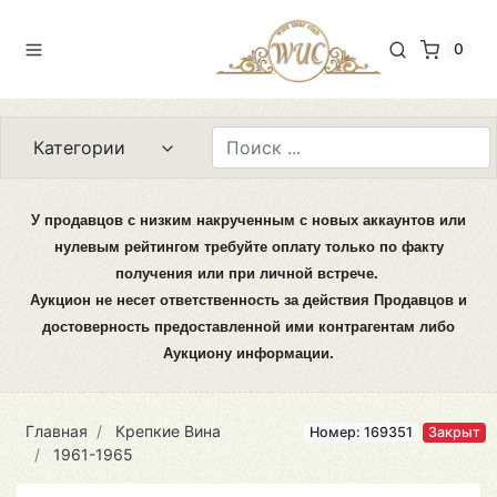
0
Категории
У продавцов с низким накрученным с новых аккаунтов или
нулевым рейтингом требуйте оплату только по факту
получения или при личной встрече.
Аукцион не несет ответственность за действия Продавцов и
достоверность предоставленной ими контрагентам либо
Аукциону информации.
Главная
Крепкие Вина
Номер: 169351
Закрыт
1961-1965