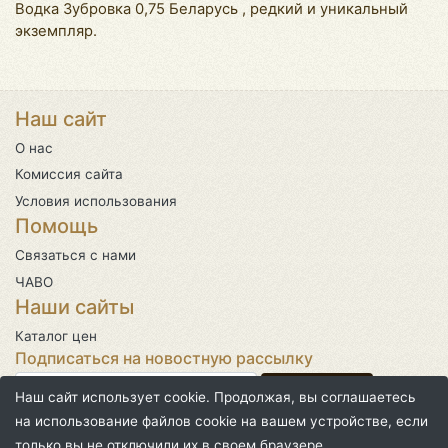
Водка Зубровка 0,75 Беларусь , редкий и уникальный
экземпляр.
Наш сайт
О нас
Комиссия сайта
Условия использования
Помощь
Связаться с нами
ЧАВО
Наши сайты
Каталог цен
Подписаться на новостную рассылку
Наш сайт использует cookie. Продолжая, вы соглашаетесь
на использование файлов cookie на вашем устройстве, если
только вы не отключили их в своем браузере.