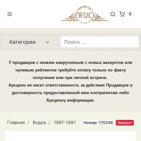
0
Категории
У продавцов с низким накрученным с новых аккаунтов или
нулевым рейтингом требуйте оплату только по факту
получения или при личной встрече.
Аукцион не несет ответственность за действия Продавцов и
достоверность предоставленной ими контрагентам либо
Аукциону информации.
Главная
Водка
1981-1991
Номер: 170296
Закрыт