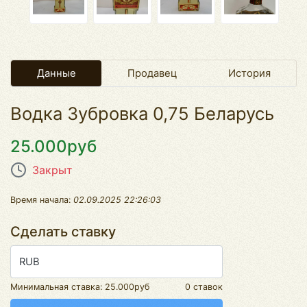
Данные
Продавец
История
Водка Зубровка 0,75 Беларусь
25.000руб
Закрыт
Время начала:
02.09.2025 22:26:03
Сделать ставку
RUB
Минимальная ставка:
25.000руб
0 ставок