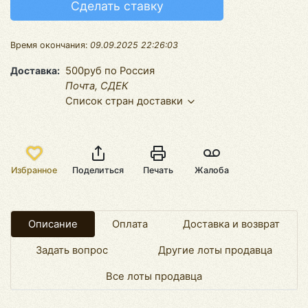
Сделать ставку
Время окончания:
09.09.2025 22:26:03
Доставка
500руб по Россия
Почта, СДЕК
Список стран доставки
Избранное
Поделиться
Печать
Жалоба
Описание
Оплата
Доставка и возврат
Задать вопрос
Другие лоты продавца
Все лоты продавца