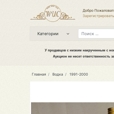
Добро Пожаловат
Зарегистрироват
Категории
У продавцов с низким накрученным с но
Аукцион не несет ответственность 
Главная
Водка
1991-2000