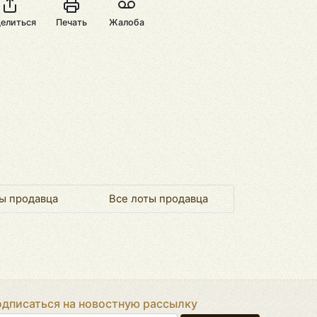
елиться
Печать
Жалоба
ы продавца
Все лоты продавца
дписаться на новостную рассылку