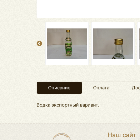
Описание
Оплата
Дос
Водка экспортный вариант.
Наш сайт