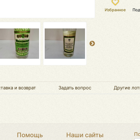
Избранное
Под
тавка и возврат
Задать вопрос
Другие лот
По
Помощь
Наши сайты