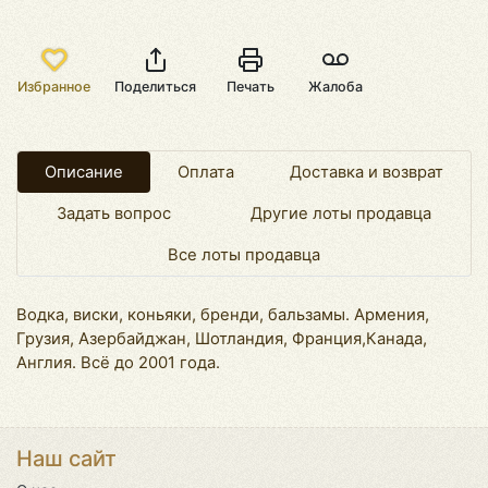
Избранное
Поделиться
Печать
Жалоба
Описание
Оплата
Доставка и возврат
Задать вопрос
Другие лоты продавца
Все лоты продавца
Водка, виски, коньяки, бренди, бальзамы. Армения,
Грузия, Азербайджан, Шотландия, Франция,Канада,
Англия. Всё до 2001 года.
Наш сайт