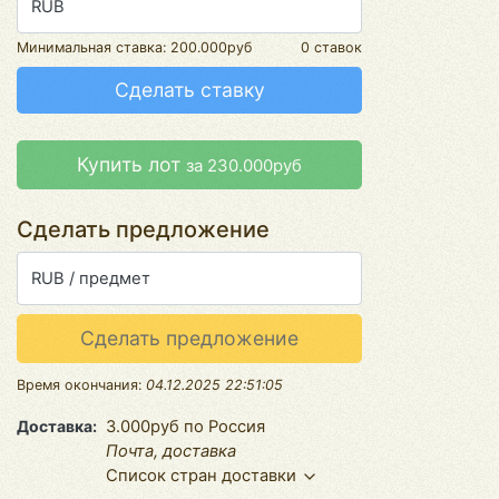
RUB
Минимальная ставка:
200.000руб
0 ставок
Сделать ставку
Купить лот
за 230.000руб
Сделать предложение
RUB / предмет
Сделать предложение
Время окончания:
04.12.2025 22:51:05
Доставка
3.000руб по Россия
Почта, доставка
Список стран доставки