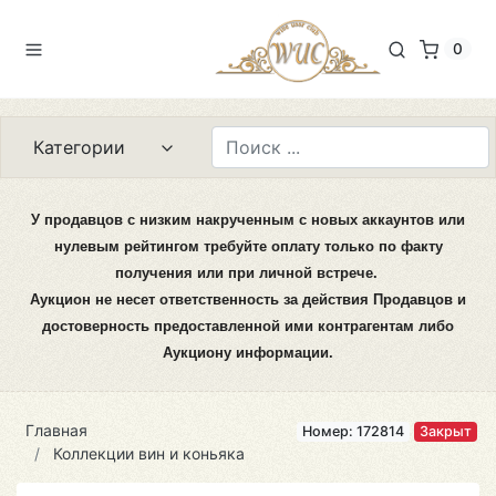
0
Категории
У продавцов с низким накрученным с новых аккаунтов или
нулевым рейтингом требуйте оплату только по факту
получения или при личной встрече.
Аукцион не несет ответственность за действия Продавцов и
достоверность предоставленной ими контрагентам либо
Аукциону информации.
Главная
Номер: 172814
Закрыт
Коллекции вин и коньяка