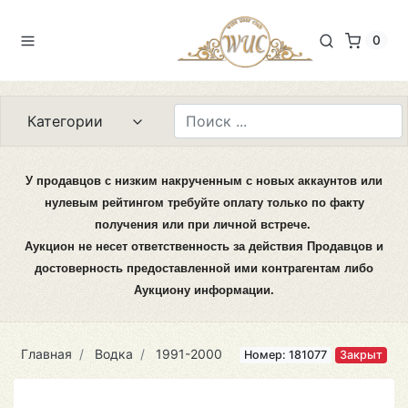
0
Категории
У продавцов с низким накрученным с новых аккаунтов или
нулевым рейтингом требуйте оплату только по факту
получения или при личной встрече.
Аукцион не несет ответственность за действия Продавцов и
достоверность предоставленной ими контрагентам либо
Аукциону информации.
Главная
Водка
1991-2000
Номер: 181077
Закрыт