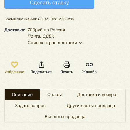
Сделать ставку
Время окончания:
08.07.2026 23:29:05
Доставка
700руб по Россия
Почта, СДЕК
Список стран доставки
Избранное
Поделиться
Печать
Жалоба
Описание
Оплата
Доставка и возврат
Задать вопрос
Другие лоты продавца
Все лоты продавца