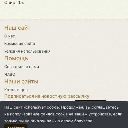
Спирт 1л.
Наш сайт
О нас
Комиссия сайта
Условия использования
Помощь
Связаться с нами
ЧАВО
Наши сайты
Каталог цен
Подписаться на новостную рассылку
Наш сайт использует cookie. Продолжая, вы соглашаетесь
на использование файлов cookie на вашем устройстве, если
только вы не отключили их в своем браузере.
©2026 | Над сайтом работал
Я согласен