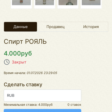
Данные
Продавец
История
Спирт РОЯЛЬ
4.000руб
Закрыт
Время начала:
01.07.2026 23:29:05
Сделать ставку
RUB
Минимальная ставка:
4.000руб
0 ставок