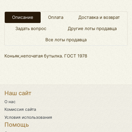
Описание
Оплата
Доставка и возврат
Задать вопрос
Другие лоты продавца
Все лоты продавца
Коньяк,непочатая бутылка. ГОСТ 1978
Наш сайт
О нас
Комиссия сайта
Условия использования
Помощь