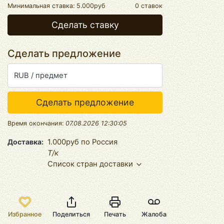
Минимальная ставка:
5.000руб
0 ставок
Сделать ставку
Сделать предложение
RUB / предмет
Сделать предложение
Время окончания:
07.08.2026 12:30:05
Доставка
1.000руб по Россия
Т/к
Список стран доставки
Избранное
Поделиться
Печать
Жалоба