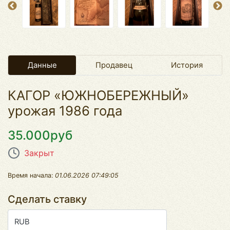
Данные
Продавец
История
КАГОР «ЮЖНОБЕРЕЖНЫЙ»
урожая 1986 года
35.000руб
Закрыт
Время начала:
01.06.2026 07:49:05
Сделать ставку
RUB