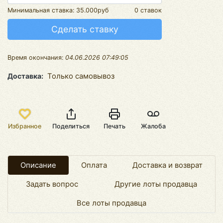
Минимальная ставка:
35.000руб
0 ставок
Сделать ставку
Время окончания:
04.06.2026 07:49:05
Доставка
Только самовывоз
Избранное
Поделиться
Печать
Жалоба
Описание
Оплата
Доставка и возврат
Задать вопрос
Другие лоты продавца
Все лоты продавца