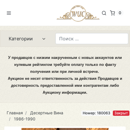
0
Категории
У продавцов с низким накрученным с новых аккаунтов или
нулевым рейтингом требуйте оплату только по факту
получения или при личной встрече.
Аукцион не несет ответственность за действия Продавцов и
достоверность предоставленной ими контрагентам либо
Аукциону информации.
Главная
Десертные Вина
Номер: 180063
Закрыт
1986-1990