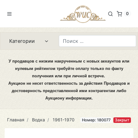
0
Категории
У продавцов с низким накрученным с новых аккаунтов или
нулевым рейтингом требуйте оплату только по факту
получения или при личной встрече.
Аукцион не несет ответственность за действия Продавцов и
достоверность предоставленной ими контрагентам либо
Аукциону информации.
Главная
Водка
1961-1970
Номер: 180077
Закрыт