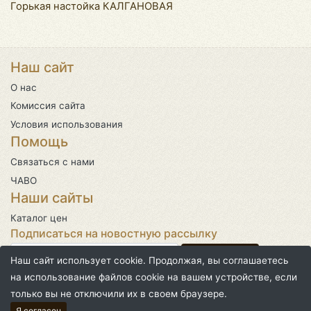
Горькая настойка КАЛГАНОВАЯ
Наш сайт
О нас
Комиссия сайта
Условия использования
Помощь
Связаться с нами
ЧАВО
Наши сайты
Каталог цен
Подписаться на новостную рассылку
Наш сайт использует cookie. Продолжая, вы соглашаетесь
на использование файлов cookie на вашем устройстве, если
только вы не отключили их в своем браузере.
©2026 | Над сайтом работал
Я согласен