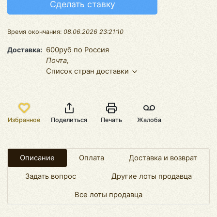
Сделать ставку
Время окончания:
08.06.2026 23:21:10
Доставка
600руб по Россия
Почта,
Список стран доставки
Избранное
Поделиться
Печать
Жалоба
Описание
Оплата
Доставка и возврат
Задать вопрос
Другие лоты продавца
Все лоты продавца