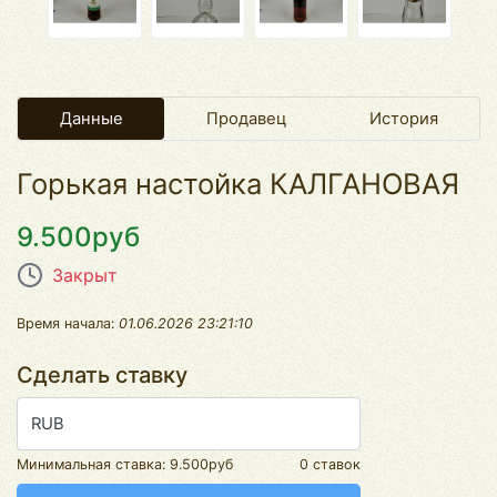
Данные
Продавец
История
Горькая настойка КАЛГАНОВАЯ
9.500руб
Закрыт
Время начала:
01.06.2026 23:21:10
Сделать ставку
RUB
Минимальная ставка:
9.500руб
0 ставок