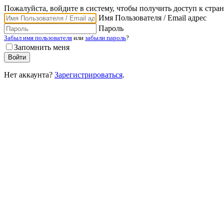
Пожалуйста, войдите в систему, чтобы получить доступ к стра
Имя Пользователя / Email адрес
Пароль
Забыл имя пользователя
или
забыли пароль
?
Запомнить меня
Нет аккаунта?
Зарегистрироваться
.