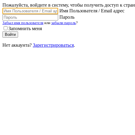
Пожалуйста, войдите в систему, чтобы получить доступ к стра
Имя Пользователя / Email адрес
Пароль
Забыл имя пользователя
или
забыли пароль
?
Запомнить меня
Нет аккаунта?
Зарегистрироваться
.