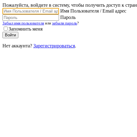
Пожалуйста, войдите в систему, чтобы получить доступ к стра
Имя Пользователя / Email адрес
Пароль
Забыл имя пользователя
или
забыли пароль
?
Запомнить меня
Нет аккаунта?
Зарегистрироваться
.