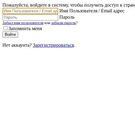
Пожалуйста, войдите в систему, чтобы получить доступ к стра
Имя Пользователя / Email адрес
Пароль
Забыл имя пользователя
или
забыли пароль
?
Запомнить меня
Нет аккаунта?
Зарегистрироваться
.