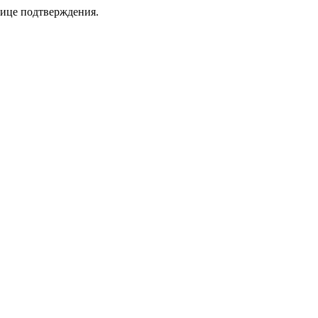
нице подтверждения.