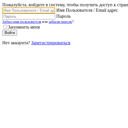
Пожалуйста, войдите в систему, чтобы получить доступ к стра
Имя Пользователя / Email адрес
Пароль
Забыл имя пользователя
или
забыли пароль
?
Запомнить меня
Нет аккаунта?
Зарегистрироваться
.